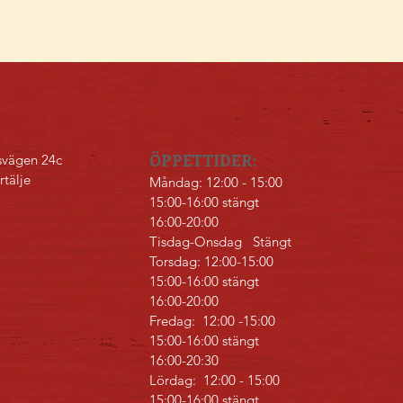
svägen 24c
​ÖPPETTIDER:
rtälje
Måndag: 12:00 - 15:00
15:00-16:00 stängt
16:00-20:00
Tisdag-Onsdag Stängt
Torsdag: 12:00-15:00
15:00-16:00 stängt
16:00-20:00
Fredag: 12:00 -15:00
15:00-16:00 stängt
16:00-20:30
Lördag: 12:00 - 15:00
15:00-16:00 stängt