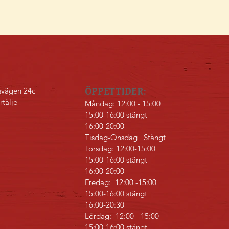
svägen 24c
​ÖPPETTIDER:
rtälje
Måndag: 12:00 - 15:00
15:00-16:00 stängt
16:00-20:00
Tisdag-Onsdag Stängt
Torsdag: 12:00-15:00
15:00-16:00 stängt
16:00-20:00
Fredag: 12:00 -15:00
15:00-16:00 stängt
16:00-20:30
Lördag: 12:00 - 15:00
15:00-16:00 stängt